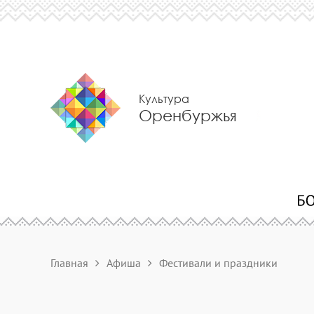
Культура
Оренбуржья
Главная
Афиша
Фестивали и праздники