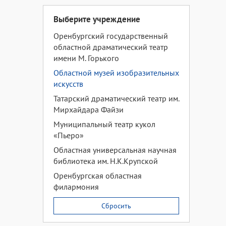
Выберите учреждение
Оренбургский государственный
областной драматический театр
имени М. Горького
Областной музей изобразительных
искусств
Татарский драматический театр им.
Мирхайдара Файзи
Муниципальный театр кукол
«Пьеро»
Областная универсальная научная
библиотека им. Н.К.Крупской
Оренбургская областная
филармония
Сбросить