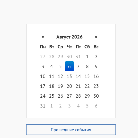
«
Август 2026
»
Пн
Вт
Ср
Чт
Пт
Сб
Вс
27
28
29
30
31
1
2
3
4
5
6
7
8
9
10
11
12
13
14
15
16
17
18
19
20
21
22
23
24
25
26
27
28
29
30
31
1
2
3
4
5
6
Прошедшие события