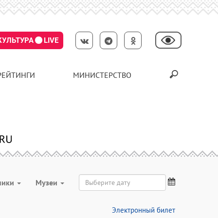
КУЛЬТУРА
LIVE
РЕЙТИНГИ
МИНИСТЕРСТВО
ники
Музеи
Электронный билет