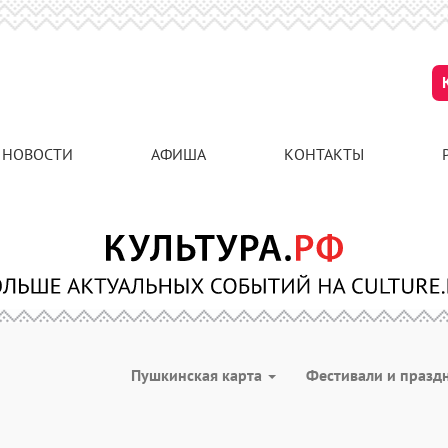
НОВОСТИ
АФИША
КОНТАКТЫ
Пушкинская карта
Фестивали и празд