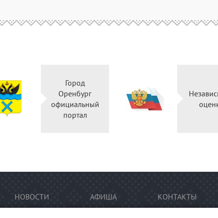
Город
Оренбург
Независ
официальный
оцен
портал
НОВОСТИ
АФИША
КОНТАКТЫ