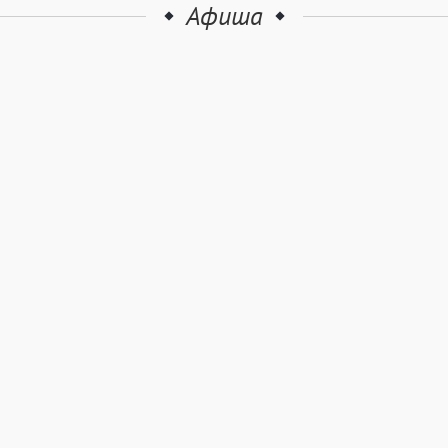
Афиша