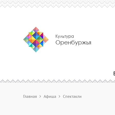
Культура
Оренбуржья
Главная
Афиша
Спектакли