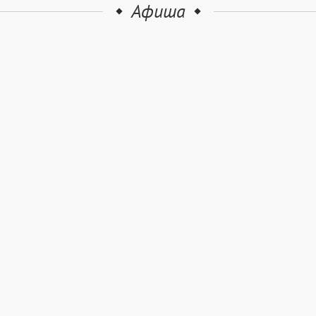
Афиша