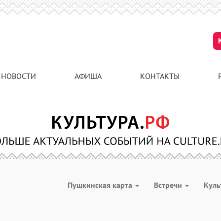
НОВОСТИ
АФИША
КОНТАКТЫ
Пушкинская карта
Встречи
Куль