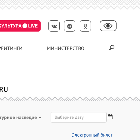
КУЛЬТУРА
LIVE
РЕЙТИНГИ
МИНИСТЕРСТВО
турное наследие
Электронный билет