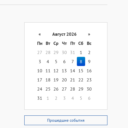
«
Август 2026
»
Пн
Вт
Ср
Чт
Пт
Сб
Вс
27
28
29
30
31
1
2
3
4
5
6
7
8
9
10
11
12
13
14
15
16
17
18
19
20
21
22
23
24
25
26
27
28
29
30
31
1
2
3
4
5
6
Прошедшие события