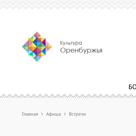
Культура
Оренбуржья
Главная
Афиша
Встречи