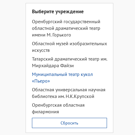
Выберите учреждение
Оренбургский государственный
областной драматический театр
имени М. Горького
Областной музей изобразительных
искусств
Татарский драматический театр им.
Мирхайдара Файзи
Муниципальный театр кукол
«Пьеро»
Областная универсальная научная
библиотека им. Н.К.Крупской
Оренбургская областная
филармония
Сбросить