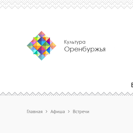
Культура
Оренбуржья
Главная
Афиша
Встречи