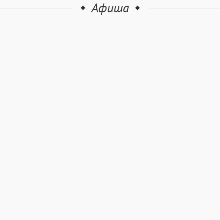
Афиша