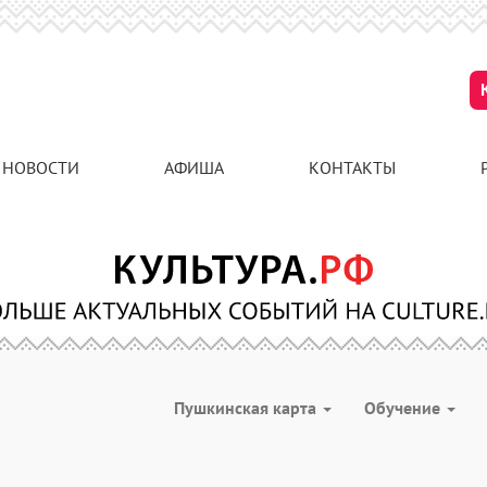
НОВОСТИ
АФИША
КОНТАКТЫ
Пушкинская карта
Обучение