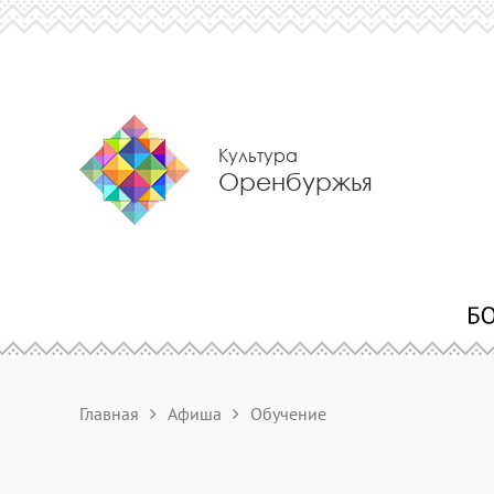
Культура
Оренбуржья
Главная
Афиша
Обучение