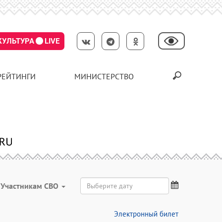
КУЛЬТУРА
LIVE
РЕЙТИНГИ
МИНИСТЕРСТВО
Участникам СВО
Электронный билет