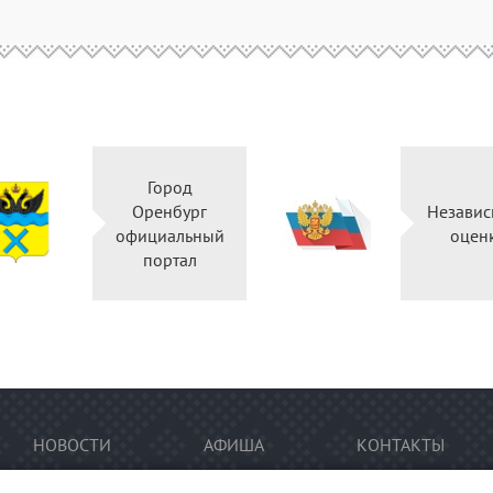
Город
Оренбург
Независ
официальный
оцен
портал
НОВОСТИ
АФИША
КОНТАКТЫ