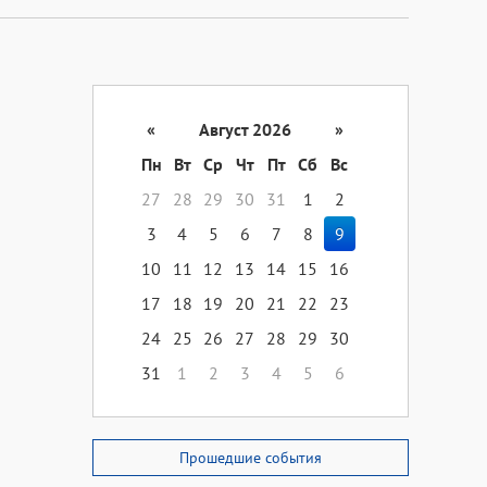
«
Август 2026
»
Пн
Вт
Ср
Чт
Пт
Сб
Вс
27
28
29
30
31
1
2
3
4
5
6
7
8
9
10
11
12
13
14
15
16
17
18
19
20
21
22
23
24
25
26
27
28
29
30
31
1
2
3
4
5
6
Прошедшие события