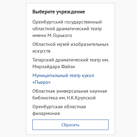
Выберите учреждение
Оренбургский государственный
областной драматический театр
имени М. Горького
Областной музей изобразительных
искусств
Татарский драматический театр им.
Мирхайдара Файзи
Муниципальный театр кукол
«Пьеро»
Областная универсальная научная
библиотека им. Н.К.Крупской
Оренбургская областная
филармония
Сбросить