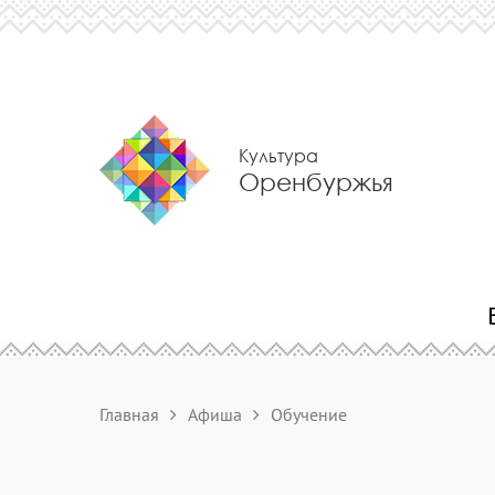
Культура
Оренбуржья
Главная
Афиша
Обучение