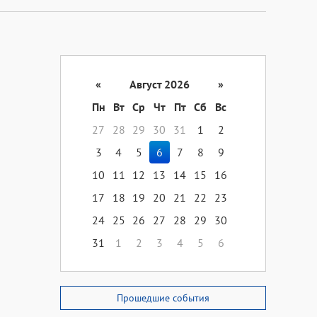
«
Август 2026
»
Пн
Вт
Ср
Чт
Пт
Сб
Вс
27
28
29
30
31
1
2
3
4
5
6
7
8
9
10
11
12
13
14
15
16
17
18
19
20
21
22
23
24
25
26
27
28
29
30
31
1
2
3
4
5
6
Прошедшие события