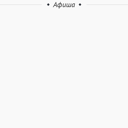
Афиша