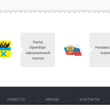
Город
Оренбург
Независ
официальный
оцен
портал
НОВОСТИ
АФИША
КОНТАКТЫ