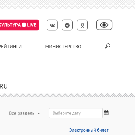
КУЛЬТУРА
LIVE
РЕЙТИНГИ
МИНИСТЕРСТВО
Все разделы
Электронный билет