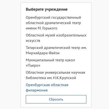
Выберите учреждение
Оренбургский государственный
областной драматический театр
имени М. Горького
Областной музей изобразительных
искусств
Татарский драматический театр им.
Мирхайдара Файзи
Муниципальный театр кукол
«Пьеро»
Областная универсальная научная
библиотека им. Н.К.Крупской
Оренбургская областная
филармония
Сбросить