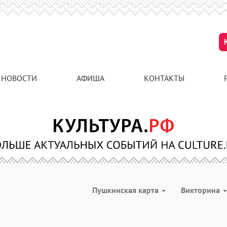
НОВОСТИ
АФИША
КОНТАКТЫ
Пушкинская карта
Викторина