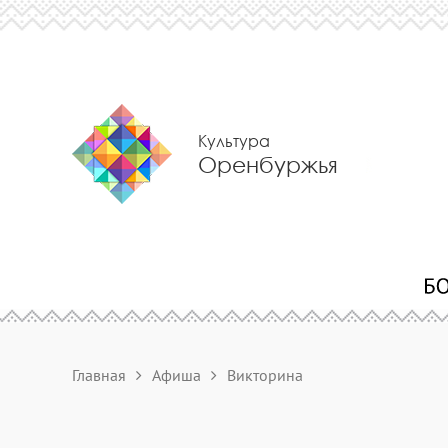
Культура
Оренбуржья
Главная
Афиша
Викторина