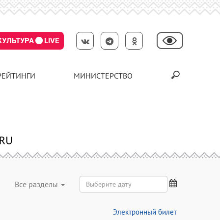
КУЛЬТУРА
LIVE
РЕЙТИНГИ
МИНИСТЕРСТВО
Все разделы
Электронный билет