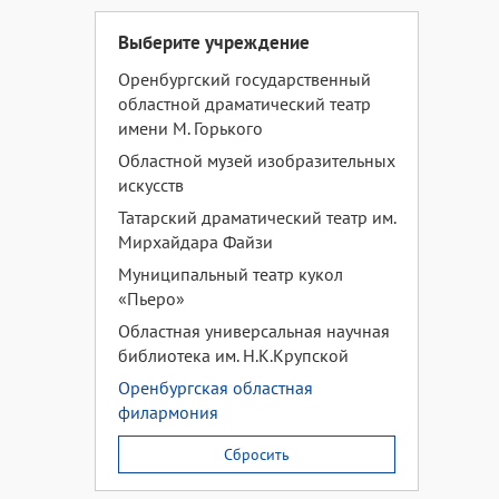
Выберите учреждение
Оренбургский государственный
областной драматический театр
имени М. Горького
Областной музей изобразительных
искусств
Татарский драматический театр им.
Мирхайдара Файзи
Муниципальный театр кукол
«Пьеро»
Областная универсальная научная
библиотека им. Н.К.Крупской
Оренбургская областная
филармония
Сбросить