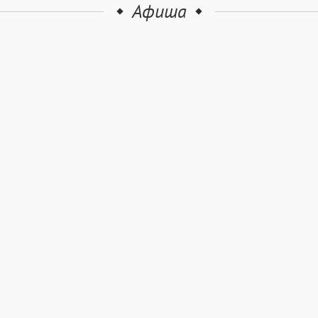
Афиша