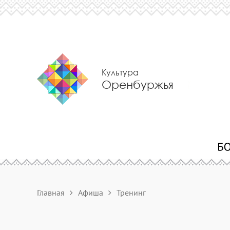
Культура
Оренбуржья
Главная
Афиша
Тренинг