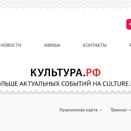
НОВОСТИ
АФИША
КОНТАКТЫ
Пушкинская карта
Тренинг