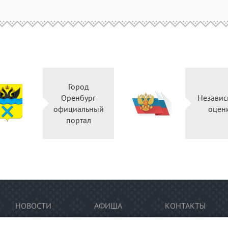
Город
Оренбург
Независ
официальный
оцен
портал
НОВОСТИ
АФИША
КОНТАКТЫ