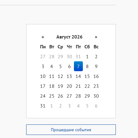
«
Август 2026
»
Пн
Вт
Ср
Чт
Пт
Сб
Вс
27
28
29
30
31
1
2
3
4
5
6
7
8
9
10
11
12
13
14
15
16
17
18
19
20
21
22
23
24
25
26
27
28
29
30
31
1
2
3
4
5
6
Прошедшие события