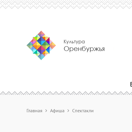
Культура
Оренбуржья
Главная
Афиша
Спектакли