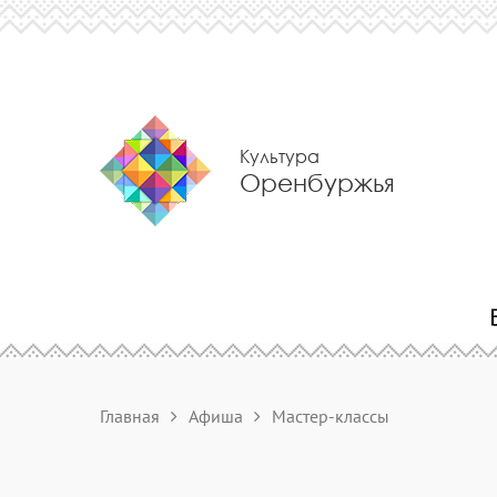
Культура
Оренбуржья
Главная
Афиша
Мастер-классы