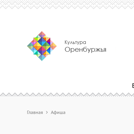
Культура
Оренбуржья
Главная
Афиша