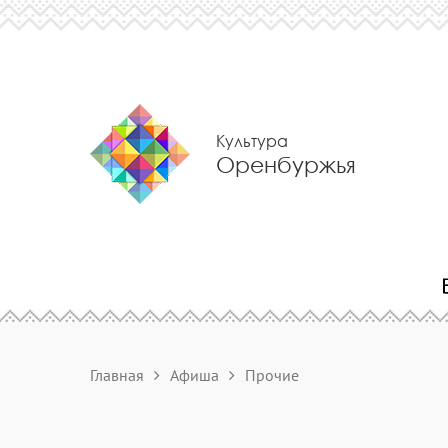
Культура
Оренбуржья
Главная
Афиша
Прочие