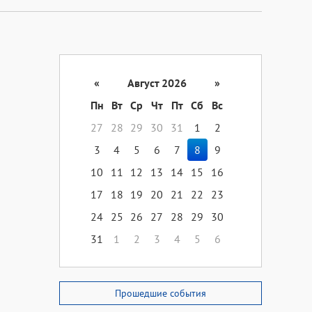
«
Август 2026
»
Пн
Вт
Ср
Чт
Пт
Сб
Вс
27
28
29
30
31
1
2
3
4
5
6
7
8
9
10
11
12
13
14
15
16
17
18
19
20
21
22
23
24
25
26
27
28
29
30
31
1
2
3
4
5
6
Прошедшие события