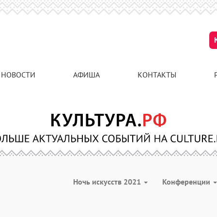
НОВОСТИ
АФИША
КОНТАКТЫ
Ночь искусств 2021
Конференции