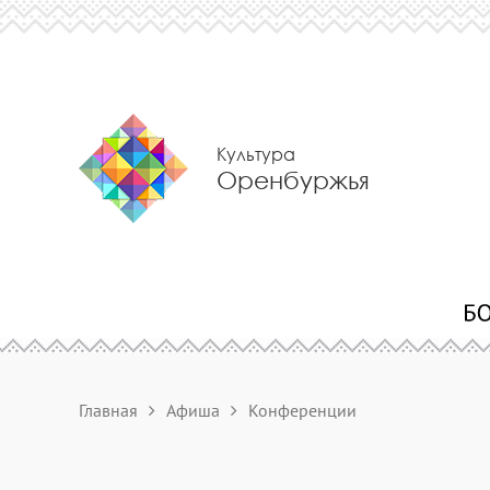
Культура
Оренбуржья
Главная
Афиша
Конференции