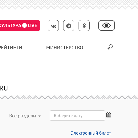
КУЛЬТУРА
LIVE
РЕЙТИНГИ
МИНИСТЕРСТВО
Все разделы
Электронный билет