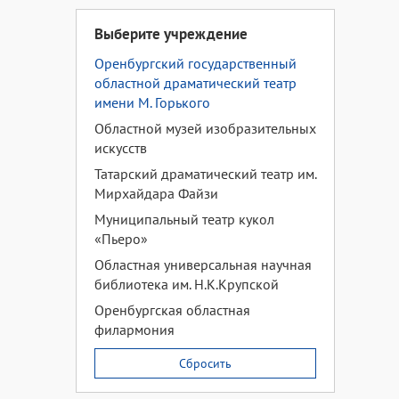
Выберите учреждение
Оренбургский государственный
областной драматический театр
имени М. Горького
Областной музей изобразительных
искусств
Татарский драматический театр им.
Мирхайдара Файзи
Муниципальный театр кукол
«Пьеро»
Областная универсальная научная
библиотека им. Н.К.Крупской
Оренбургская областная
филармония
Сбросить