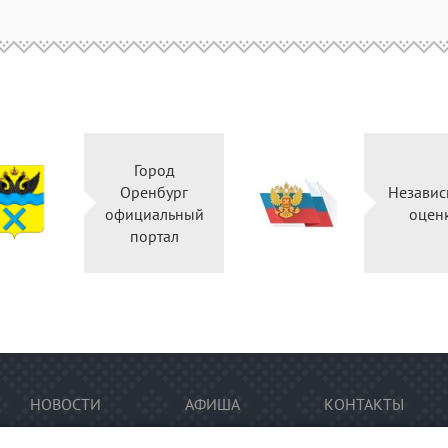
Город
Оренбург
Независ
официальный
оцен
портал
НОВОСТИ
АФИША
КОНТАКТЫ