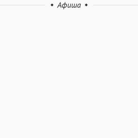
Афиша