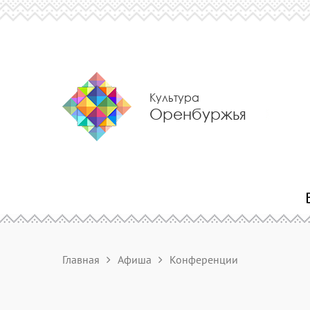
Культура
Оренбуржья
Главная
Афиша
Конференции