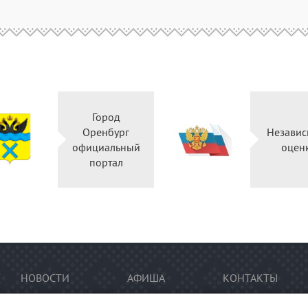
Город
Оренбург
Независ
официальный
оцен
портал
НОВОСТИ
АФИША
КОНТАКТЫ