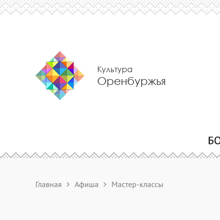
Культура
Оренбуржья
Главная
Афиша
Мастер-классы