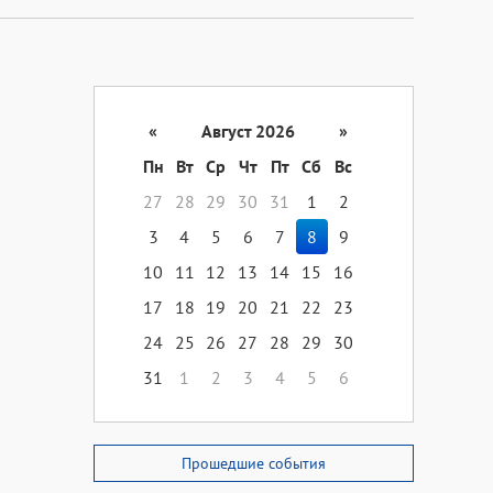
«
Август 2026
»
Пн
Вт
Ср
Чт
Пт
Сб
Вс
27
28
29
30
31
1
2
3
4
5
6
7
8
9
10
11
12
13
14
15
16
17
18
19
20
21
22
23
24
25
26
27
28
29
30
31
1
2
3
4
5
6
Прошедшие события