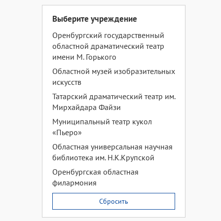
Выберите учреждение
Оренбургский государственный
областной драматический театр
имени М. Горького
Областной музей изобразительных
искусств
Татарский драматический театр им.
Мирхайдара Файзи
Муниципальный театр кукол
«Пьеро»
Областная универсальная научная
библиотека им. Н.К.Крупской
Оренбургская областная
филармония
Сбросить