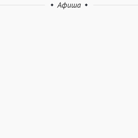
Афиша