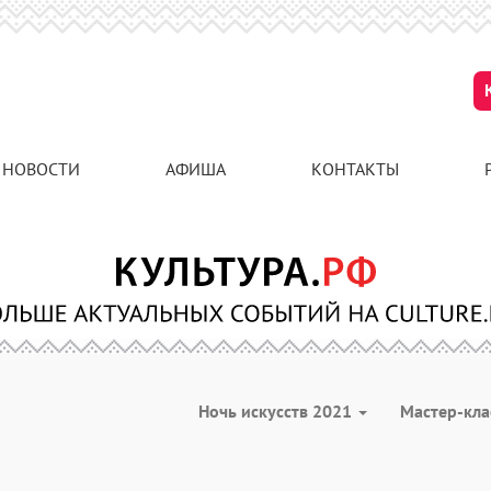
НОВОСТИ
АФИША
КОНТАКТЫ
Ночь искусств 2021
Мастер-кл