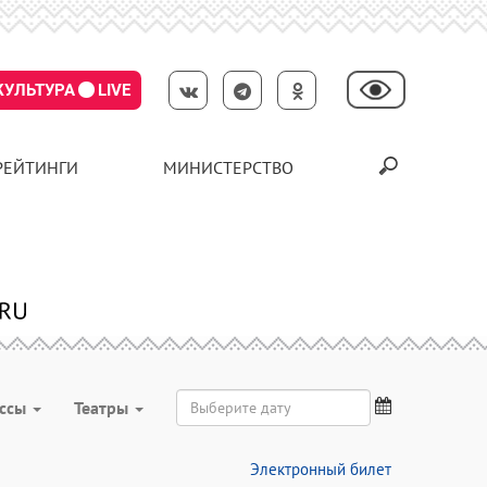
КУЛЬТУРА
LIVE
РЕЙТИНГИ
МИНИСТЕРСТВО
ассы
Театры
Электронный билет