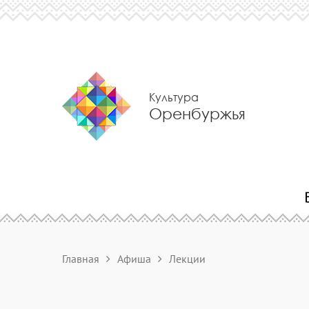
Культура
Оренбуржья
Главная
Афиша
Лекции