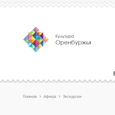
Культура
Оренбуржья
Главная
Афиша
Экскурсии