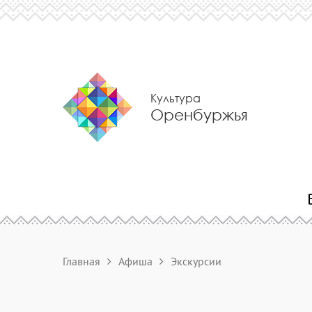
Культура
Оренбуржья
Главная
Афиша
Экскурсии