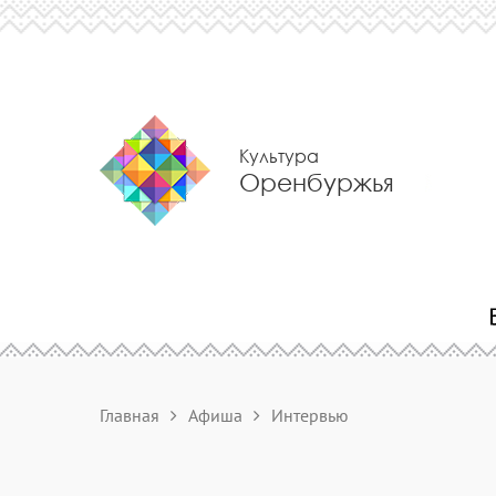
Культура
Оренбуржья
Главная
Афиша
Интервью