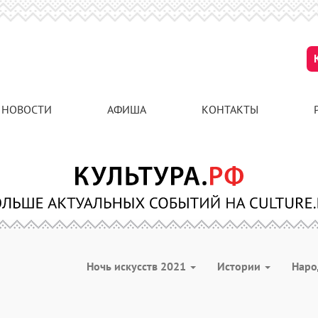
НОВОСТИ
АФИША
КОНТАКТЫ
Ночь искусств 2021
Истории
Наро