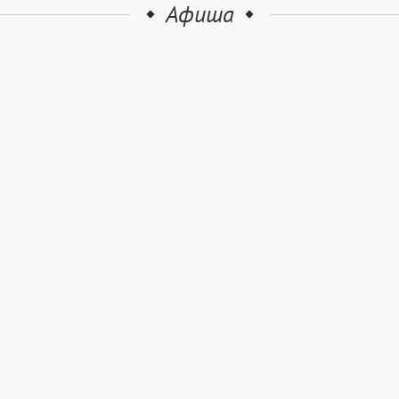
Афиша