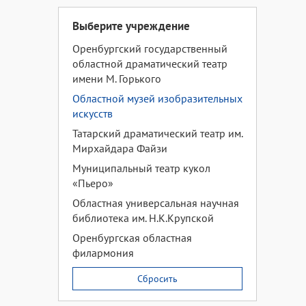
Выберите учреждение
Оренбургский государственный
областной драматический театр
имени М. Горького
Областной музей изобразительных
искусств
Татарский драматический театр им.
Мирхайдара Файзи
Муниципальный театр кукол
«Пьеро»
Областная универсальная научная
библиотека им. Н.К.Крупской
Оренбургская областная
филармония
Сбросить