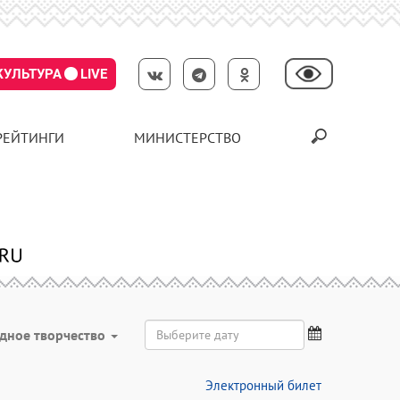
КУЛЬТУРА
LIVE
РЕЙТИНГИ
МИНИСТЕРСТВО
дное творчество
Электронный билет