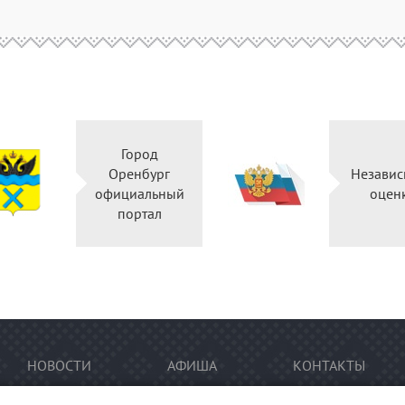
Город
Оренбург
Независ
официальный
оцен
портал
НОВОСТИ
АФИША
КОНТАКТЫ