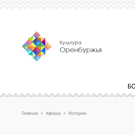
Культура
Оренбуржья
Главная
Афиша
Истории