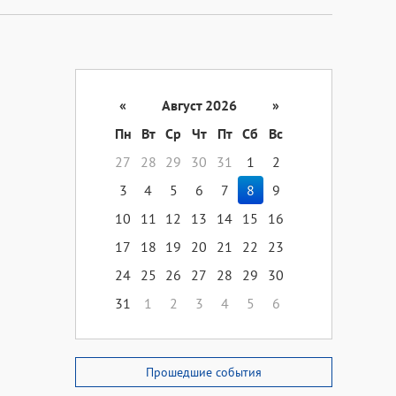
«
Август 2026
»
Пн
Вт
Ср
Чт
Пт
Сб
Вс
27
28
29
30
31
1
2
3
4
5
6
7
8
9
10
11
12
13
14
15
16
17
18
19
20
21
22
23
24
25
26
27
28
29
30
31
1
2
3
4
5
6
Прошедшие события