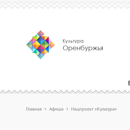
Культура
Оренбуржья
Главная
Афиша
Нацпроект «Культура»