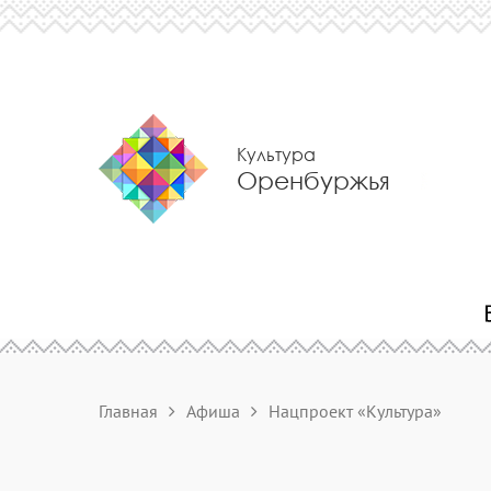
Культура
Оренбуржья
Главная
Афиша
Нацпроект «Культура»