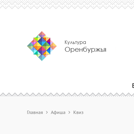
Культура
Оренбуржья
Главная
Афиша
Квиз