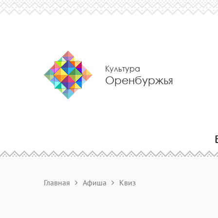
Культура
Оренбуржья
Главная
Афиша
Квиз