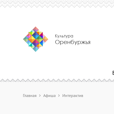
Культура
Оренбуржья
Главная
Афиша
Интерактив