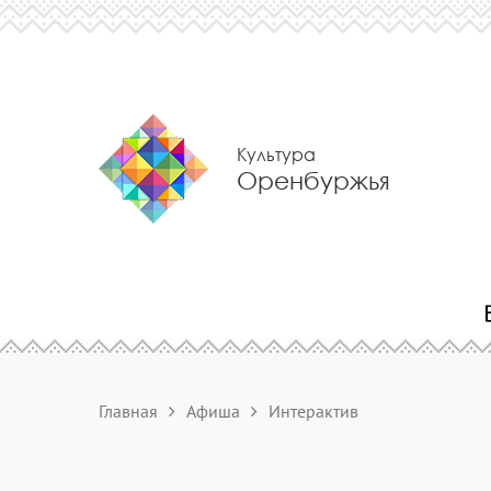
Культура
Оренбуржья
Главная
Афиша
Интерактив