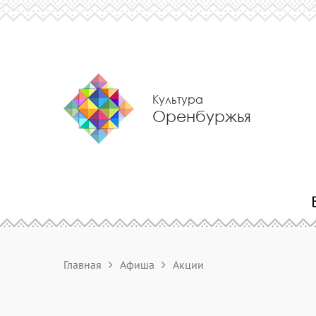
Культура
Оренбуржья
Главная
Афиша
Акции