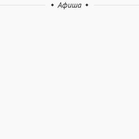
Афиша