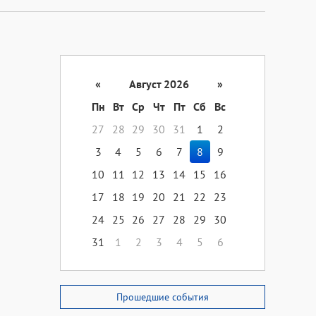
«
Август 2026
»
Пн
Вт
Ср
Чт
Пт
Сб
Вс
27
28
29
30
31
1
2
3
4
5
6
7
8
9
10
11
12
13
14
15
16
17
18
19
20
21
22
23
24
25
26
27
28
29
30
31
1
2
3
4
5
6
Прошедшие события