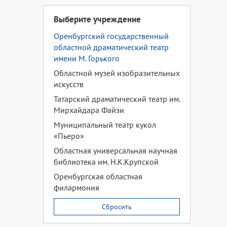
Выберите учреждение
Оренбургский государственный
областной драматический театр
имени М. Горького
Областной музей изобразительных
искусств
Татарский драматический театр им.
Мирхайдара Файзи
Муниципальный театр кукол
«Пьеро»
Областная универсальная научная
библиотека им. Н.К.Крупской
Оренбургская областная
филармония
Сбросить