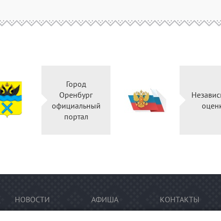
Город
Оренбург
Независ
официальный
оцен
портал
НОВОСТИ
АФИША
КОНТАКТЫ