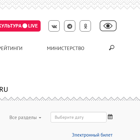
КУЛЬТУРА
LIVE
РЕЙТИНГИ
МИНИСТЕРСТВО
Все разделы
Электронный билет