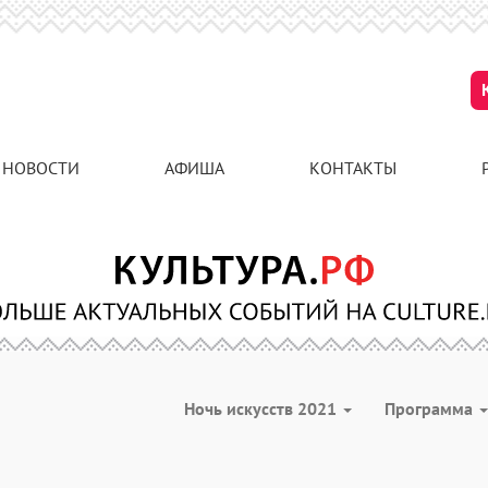
НОВОСТИ
АФИША
КОНТАКТЫ
Ночь искусств 2021
Программа