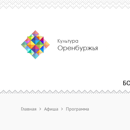
Культура
Оренбуржья
Главная
Афиша
Программа