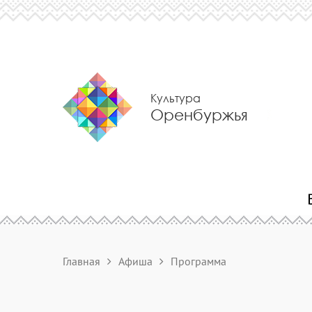
Культура
Оренбуржья
Главная
Афиша
Программа