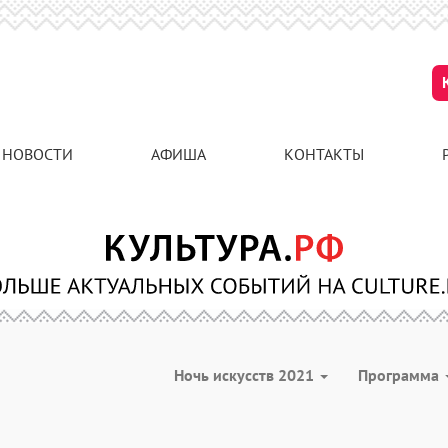
НОВОСТИ
АФИША
КОНТАКТЫ
Ночь искусств 2021
Программа