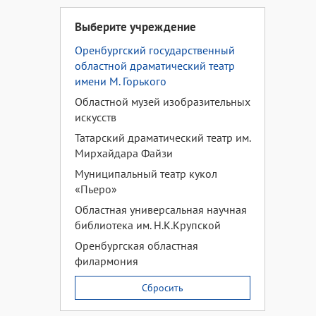
Выберите учреждение
Оренбургский государственный
областной драматический театр
имени М. Горького
Областной музей изобразительных
искусств
Татарский драматический театр им.
Мирхайдара Файзи
Муниципальный театр кукол
«Пьеро»
Областная универсальная научная
библиотека им. Н.К.Крупской
Оренбургская областная
филармония
Сбросить