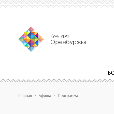
Культура
Оренбуржья
Главная
Афиша
Программа