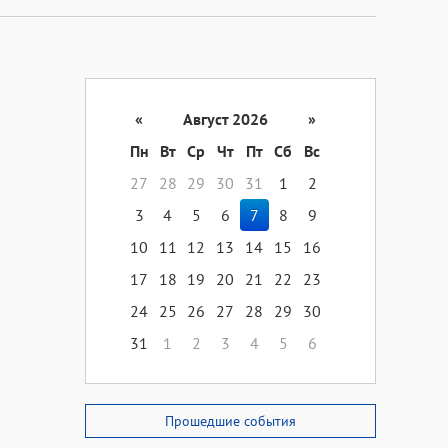
«
Август 2026
»
Пн
Вт
Ср
Чт
Пт
Сб
Вс
27
28
29
30
31
1
2
3
4
5
6
7
8
9
10
11
12
13
14
15
16
17
18
19
20
21
22
23
24
25
26
27
28
29
30
31
1
2
3
4
5
6
Прошедшие события