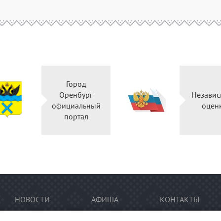
Город
Оренбург
Независ
официальный
оцен
портал
НОВОСТИ
АФИША
КОНТАКТЫ