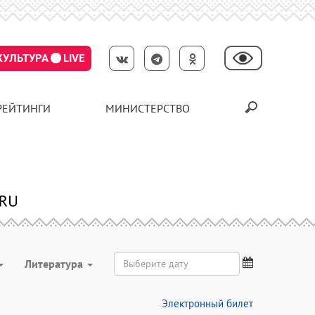
КУЛЬТУРА
LIVE
РЕЙТИНГИ
МИНИСТЕРСТВО
Литература
Электронный билет