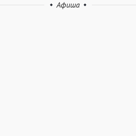
Афиша