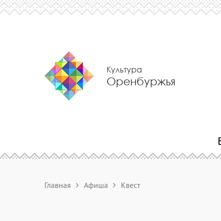
Культура
Оренбуржья
Главная
Афиша
Квест