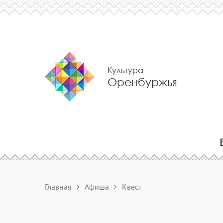
Культура
Оренбуржья
Главная
Афиша
Квест