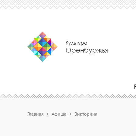
Культура
Оренбуржья
Главная
Афиша
Викторина