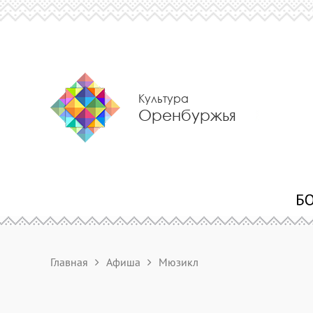
Культура
Оренбуржья
Главная
Афиша
Мюзикл