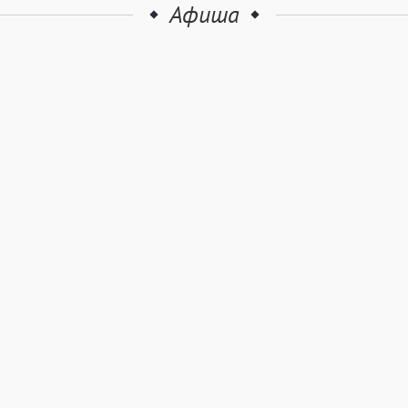
Афиша