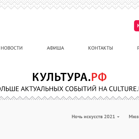
НОВОСТИ
АФИША
КОНТАКТЫ
Ночь искусств 2021
Мюз