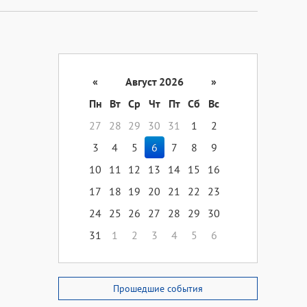
«
Август 2026
»
Пн
Вт
Ср
Чт
Пт
Сб
Вс
27
28
29
30
31
1
2
3
4
5
6
7
8
9
10
11
12
13
14
15
16
17
18
19
20
21
22
23
24
25
26
27
28
29
30
31
1
2
3
4
5
6
Прошедшие события