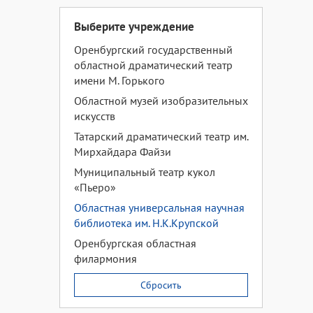
Выберите учреждение
Оренбургский государственный
областной драматический театр
имени М. Горького
Областной музей изобразительных
искусств
Татарский драматический театр им.
Мирхайдара Файзи
Муниципальный театр кукол
«Пьеро»
Областная универсальная научная
библиотека им. Н.К.Крупской
Оренбургская областная
филармония
Сбросить