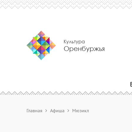
Культура
Оренбуржья
Главная
Афиша
Мюзикл