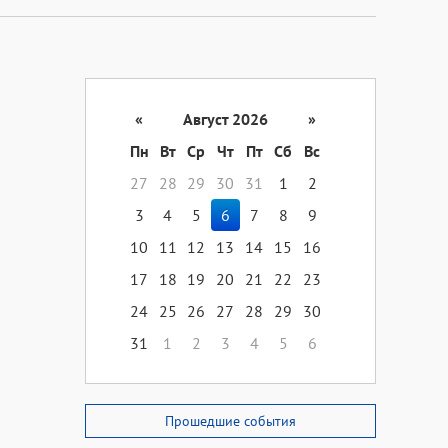
«
Август 2026
»
Пн
Вт
Ср
Чт
Пт
Сб
Вс
27
28
29
30
31
1
2
3
4
5
6
7
8
9
10
11
12
13
14
15
16
17
18
19
20
21
22
23
24
25
26
27
28
29
30
31
1
2
3
4
5
6
Прошедшие события