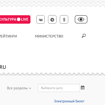
КУЛЬТУРА
LIVE
РЕЙТИНГИ
МИНИСТЕРСТВО
Все разделы
Электронный билет