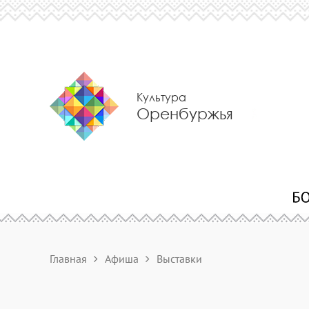
Культура
Оренбуржья
Главная
Афиша
Выставки