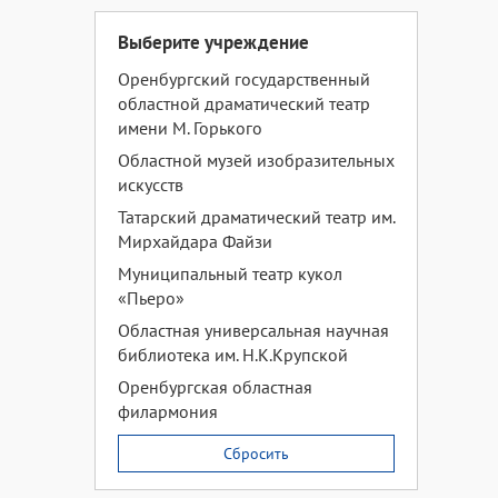
Выберите учреждение
Оренбургский государственный
областной драматический театр
имени М. Горького
Областной музей изобразительных
искусств
Татарский драматический театр им.
Мирхайдара Файзи
Муниципальный театр кукол
«Пьеро»
Областная универсальная научная
библиотека им. Н.К.Крупской
Оренбургская областная
филармония
Сбросить