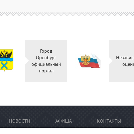
Город
Оренбург
Независ
официальный
оцен
портал
НОВОСТИ
АФИША
КОНТАКТЫ