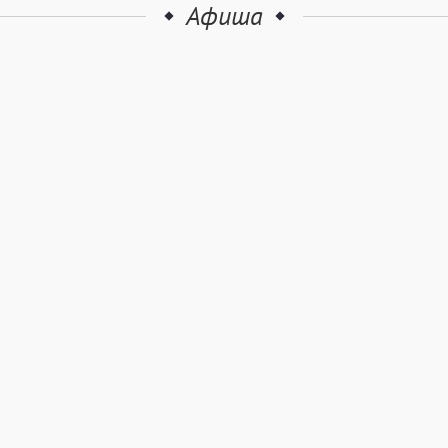
Афиша