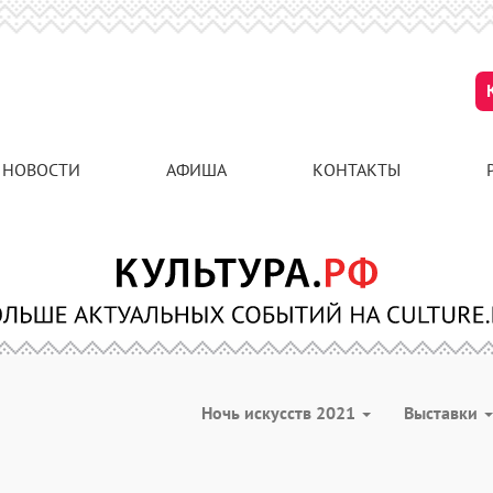
НОВОСТИ
АФИША
КОНТАКТЫ
Ночь искусств 2021
Выставки