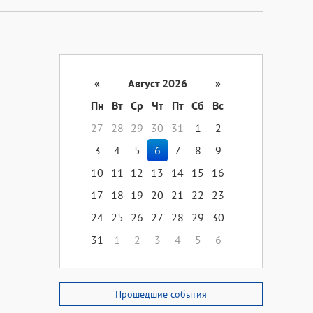
«
Август 2026
»
Пн
Вт
Ср
Чт
Пт
Сб
Вс
27
28
29
30
31
1
2
3
4
5
6
7
8
9
10
11
12
13
14
15
16
17
18
19
20
21
22
23
24
25
26
27
28
29
30
31
1
2
3
4
5
6
Прошедшие события