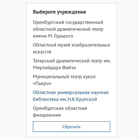
Выберите учреждение
Оренбургский государственный
областной драматический театр
имени М. Горького
Областной музей изобразительных
искусств
Татарский драматический театр им.
Мирхайдара Файзи
Муниципальный театр кукол
«Пьеро»
Областная универсальная научная
библиотека им. Н.К.Крупской
Оренбургская областная
филармония
Сбросить