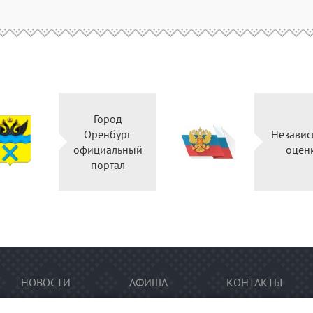
Город
Оренбург
Независ
официальный
оцен
портал
НОВОСТИ
АФИША
КОНТАКТЫ