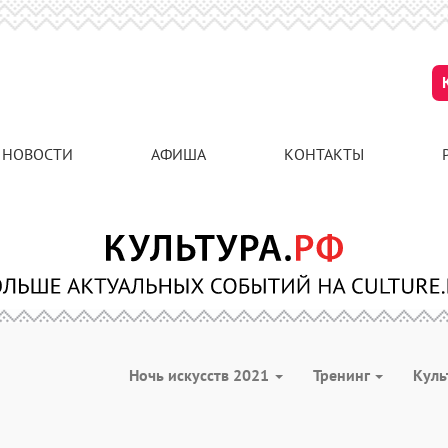
НОВОСТИ
АФИША
КОНТАКТЫ
Ночь искусств 2021
Тренинг
Куль