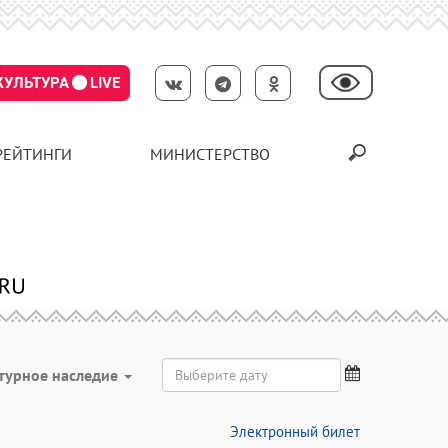
КУЛЬТУРА
LIVE
РЕЙТИНГИ
МИНИСТЕРСТВО
турное наследие
Электронный билет