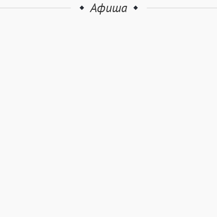
Афиша