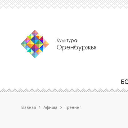
Культура
Оренбуржья
Главная
Афиша
Тренинг