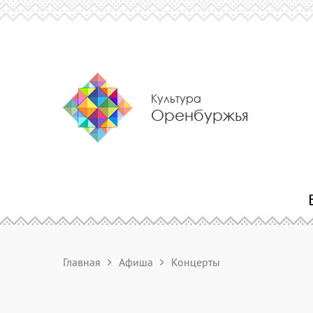
Культура
Оренбуржья
Главная
Афиша
Концерты