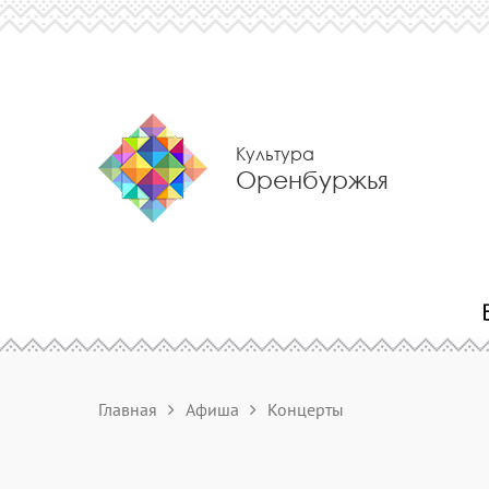
Культура
Оренбуржья
Главная
Афиша
Концерты