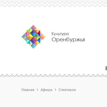
Культура
Оренбуржья
Главная
Афиша
Спектакли