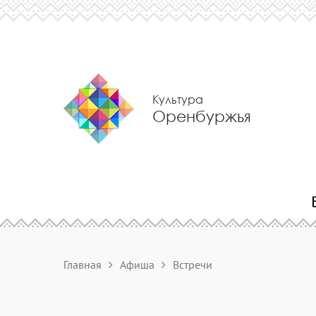
Культура
Оренбуржья
Главная
Афиша
Встречи