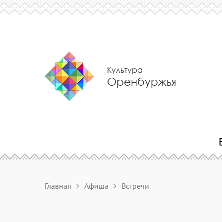
Культура
Оренбуржья
Главная
Афиша
Встречи