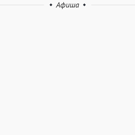
Афиша