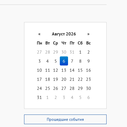
«
Август 2026
»
Пн
Вт
Ср
Чт
Пт
Сб
Вс
27
28
29
30
31
1
2
3
4
5
6
7
8
9
10
11
12
13
14
15
16
17
18
19
20
21
22
23
24
25
26
27
28
29
30
31
1
2
3
4
5
6
Прошедшие события