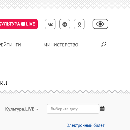
КУЛЬТУРА
LIVE
РЕЙТИНГИ
МИНИСТЕРСТВО
Культура.LIVE
Электронный билет