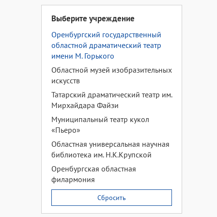
Выберите учреждение
Оренбургский государственный
областной драматический театр
имени М. Горького
Областной музей изобразительных
искусств
Татарский драматический театр им.
Мирхайдара Файзи
Муниципальный театр кукол
«Пьеро»
Областная универсальная научная
библиотека им. Н.К.Крупской
Оренбургская областная
филармония
Сбросить