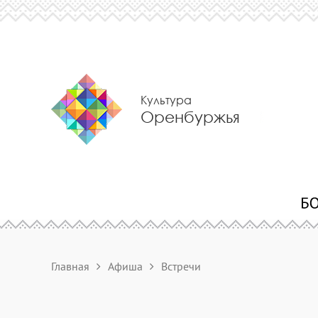
Культура
Оренбуржья
Главная
Афиша
Встречи