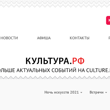
НОВОСТИ
АФИША
КОНТАКТЫ
Ночь искусств 2021
Встречи