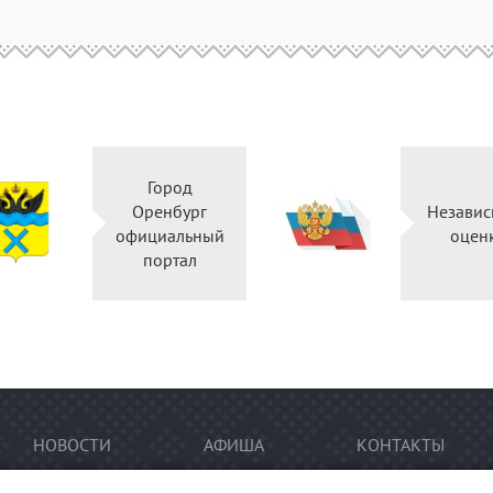
Город
Оренбург
Независ
официальный
оцен
портал
НОВОСТИ
АФИША
КОНТАКТЫ