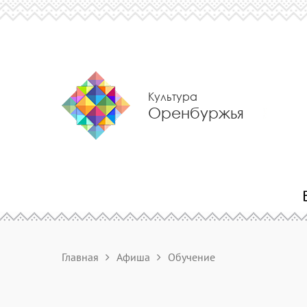
Культура
Оренбуржья
Главная
Афиша
Обучение