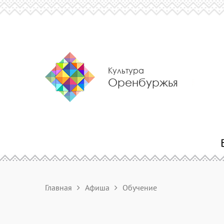
Культура
Оренбуржья
Главная
Афиша
Обучение