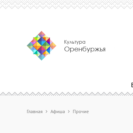
Культура
Оренбуржья
Главная
Афиша
Прочие