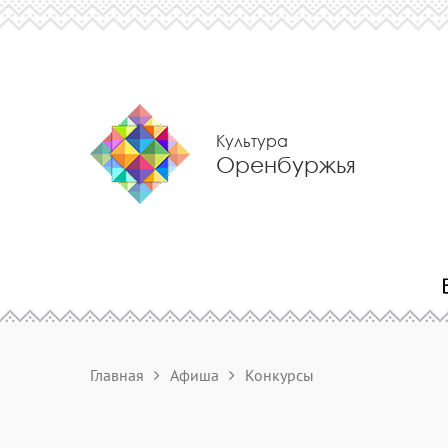
Культура
Оренбуржья
Главная
Афиша
Конкурсы