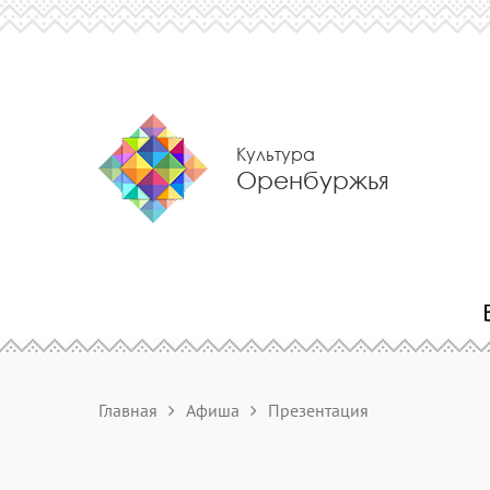
Культура
Оренбуржья
Главная
Афиша
Презентация