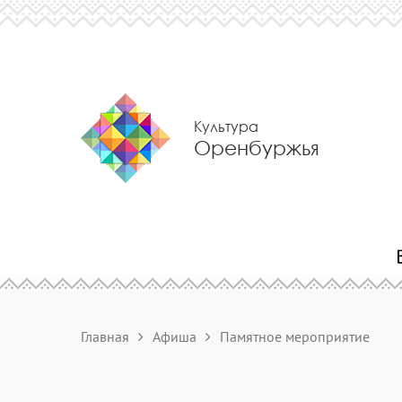
Культура
Оренбуржья
Главная
Афиша
Памятное мероприятие