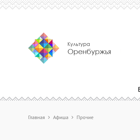
Культура
Оренбуржья
Главная
Афиша
Прочие